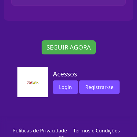
SEGUIR AGORA
Acessos
Login
Registrar-se
Políticas de Privacidade
Termos e Condições