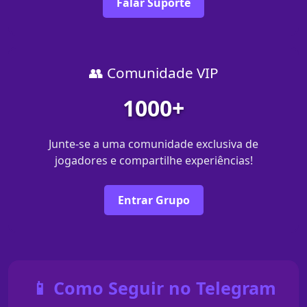
Falar Suporte
👥 Comunidade VIP
1000+
Junte-se a uma comunidade exclusiva de
jogadores e compartilhe experiências!
Entrar Grupo
📱 Como Seguir no Telegram