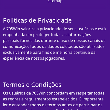
Sitemap
Políticas de Privacidade
A 705Win valoriza a privacidade de seus usuários e está
empenhada em proteger todas as informações
pessoais fornecidas durante o uso de nossos canais de
comunicação. Todos os dados coletados são utilizados
exclusivamente para fins de melhoria contínua da
experiência de nossos jogadores.
Termos e Condições
Os usuários da 705Win concordam em respeitar todas
as regras e regulamentos estabelecidos. É importante
ler e entender todos os termos antes de participar de