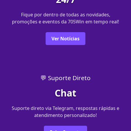
Fique por dentro de todas as novidades,
promoções e eventos da 705Win em tempo real!
Ver Notícias
💬 Suporte Direto
Chat
Suporte direto via Telegram, respostas rápidas e
atendimento personalizado!