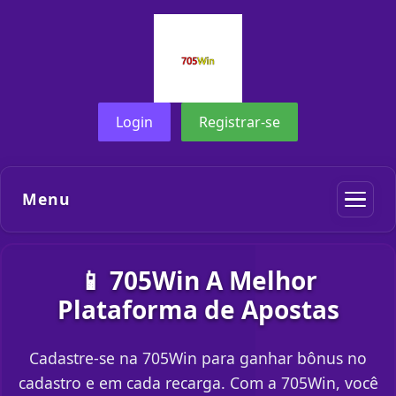
Login
Registrar-se
Menu
📱 705Win A Melhor
Plataforma de Apostas
Cadastre-se na 705Win para ganhar bônus no
cadastro e em cada recarga. Com a 705Win, você