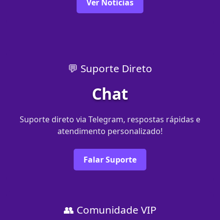
Ver Notícias
💬 Suporte Direto
Chat
Suporte direto via Telegram, respostas rápidas e
atendimento personalizado!
Falar Suporte
👥 Comunidade VIP