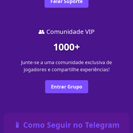
Falar Suporte
👥 Comunidade VIP
1000+
Junte-se a uma comunidade exclusiva de
jogadores e compartilhe experiências!
Entrar Grupo
📱 Como Seguir no Telegram