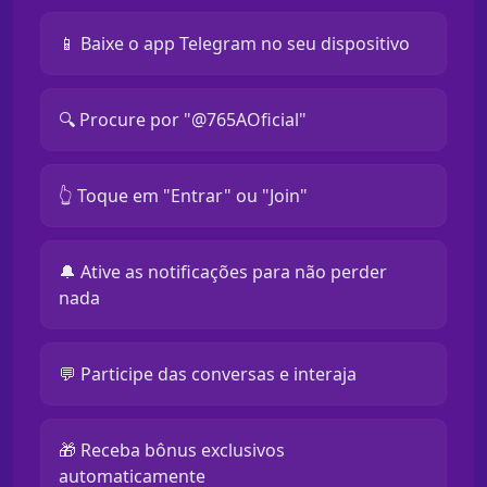
📱 Baixe o app Telegram no seu dispositivo
🔍 Procure por "@765AOficial"
👆 Toque em "Entrar" ou "Join"
🔔 Ative as notificações para não perder
nada
💬 Participe das conversas e interaja
🎁 Receba bônus exclusivos
automaticamente