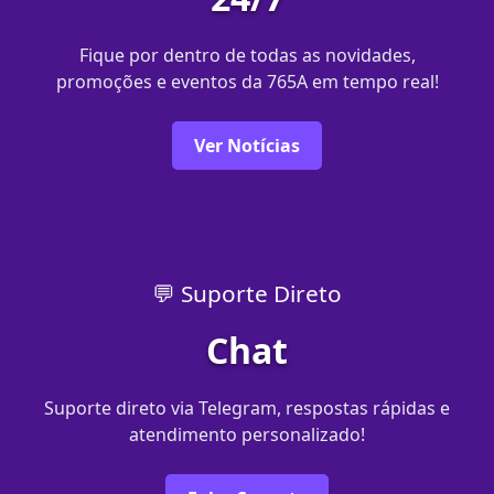
Fique por dentro de todas as novidades,
promoções e eventos da 765A em tempo real!
Ver Notícias
💬 Suporte Direto
Chat
Suporte direto via Telegram, respostas rápidas e
atendimento personalizado!