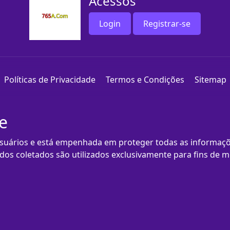
Acessos
Login
Registrar-se
Políticas de Privacidade
Termos e Condições
Sitemap
de
 usuários e está empenhada em proteger todas as informaçõ
os coletados são utilizados exclusivamente para fins de m