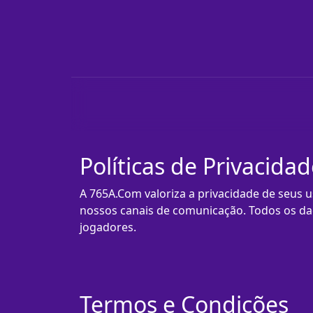
Políticas de Privacida
A 765A.Com valoriza a privacidade de seus
nossos canais de comunicação. Todos os dad
jogadores.
Termos e Condições