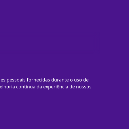
es pessoais fornecidas durante o uso de
elhoria contínua da experiência de nossos