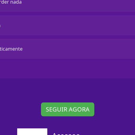
erder nada
a
aticamente
SEGUIR AGORA