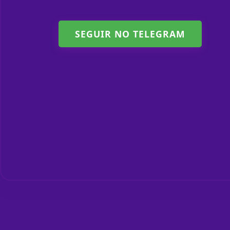
SEGUIR NO TELEGRAM