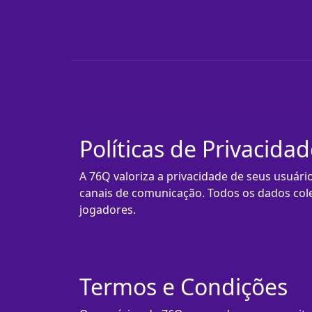
Políticas de Privacida
A 76Q valoriza a privacidade de seus usuár
canais de comunicação. Todos os dados cole
jogadores.
Termos e Condições