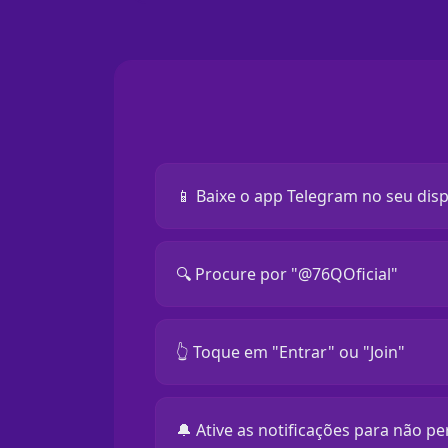
📱 Baixe o app Telegram no seu disp
🔍 Procure por "@76QOficial"
👆 Toque em "Entrar" ou "Join"
🔔 Ative as notificações para não p