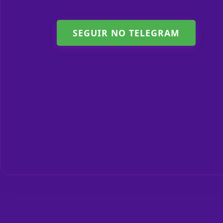
SEGUIR NO TELEGRAM