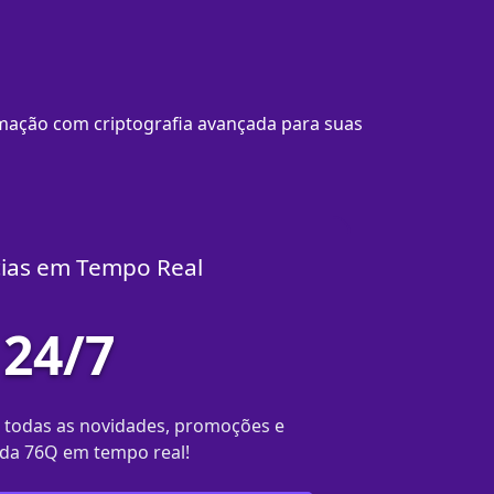
rmação com criptografia avançada para suas
cias em Tempo Real
24/7
e todas as novidades, promoções e
da 76Q em tempo real!