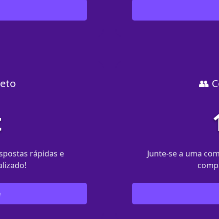
reto
👥 
t
espostas rápidas e
Junte-se a uma com
lizado!
compa
e