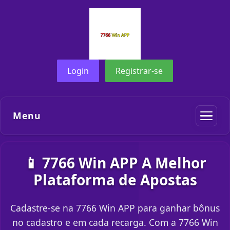
Login
Registrar-se
Menu
📱 7766 Win APP A Melhor
Plataforma de Apostas
Cadastre-se na 7766 Win APP para ganhar bônus
no cadastro e em cada recarga. Com a 7766 Win