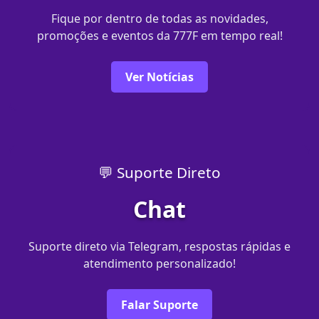
Fique por dentro de todas as novidades,
promoções e eventos da 777F em tempo real!
Ver Notícias
💬 Suporte Direto
Chat
Suporte direto via Telegram, respostas rápidas e
atendimento personalizado!
Falar Suporte