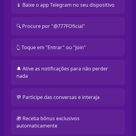
📱 Baixe o app Telegram no seu dispositivo
🔍 Procure por "@777FOficial"
👆 Toque em "Entrar" ou "Join"
🔔 Ative as notificações para não perder
nada
💬 Participe das conversas e interaja
🎁 Receba bônus exclusivos
automaticamente