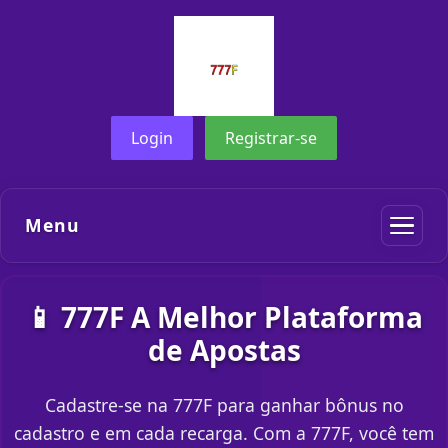
Login
Registrar-se
Menu
📱 777F A Melhor Plataforma
de Apostas
Cadastre-se na 777F para ganhar bônus no
cadastro e em cada recarga. Com a 777F, você tem