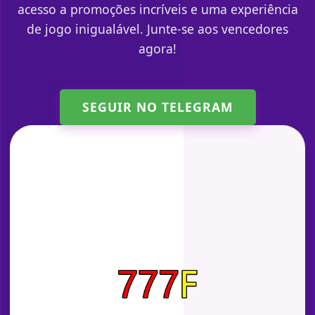
acesso a promoções incríveis e uma experiência
de jogo inigualável. Junte-se aos vencedores
agora!
SEGUIR NO TELEGRAM