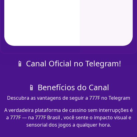
📱 Canal Oficial no Telegram!
📱 Benefícios do Canal
Descubra as vantagens de seguir a 777F no Telegram
A verdadeira plataforma de cassino sem interrupções é
a 777F — na 777F Brasil , você sente o impacto visual e
sensorial dos jogos a qualquer hora.