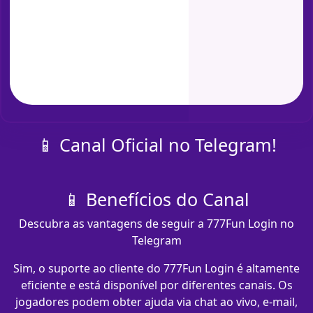
📱 Canal Oficial no Telegram!
📱 Benefícios do Canal
Descubra as vantagens de seguir a 777Fun Login no
Telegram
Sim, o suporte ao cliente do 777Fun Login é altamente
eficiente e está disponível por diferentes canais. Os
jogadores podem obter ajuda via chat ao vivo, e-mail,