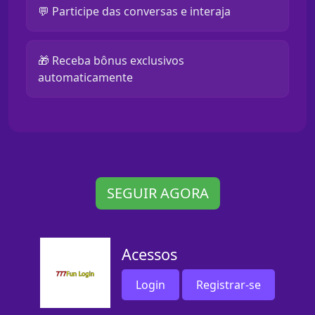
💬 Participe das conversas e interaja
🎁 Receba bônus exclusivos
automaticamente
SEGUIR AGORA
Acessos
Login
Registrar-se