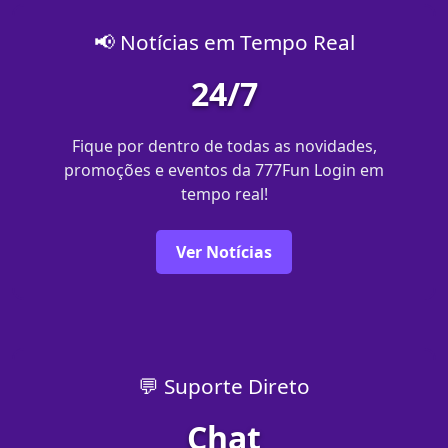
📢 Notícias em Tempo Real
24/7
Fique por dentro de todas as novidades,
promoções e eventos da 777Fun Login em
tempo real!
Ver Notícias
💬 Suporte Direto
Chat