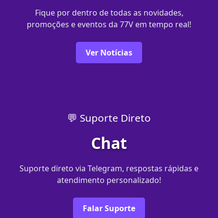
Fique por dentro de todas as novidades,
promoções e eventos da 77V em tempo real!
Ver Notícias
💬 Suporte Direto
Chat
Suporte direto via Telegram, respostas rápidas e
atendimento personalizado!
Falar Suporte