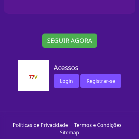
SEGUIR AGORA
Acessos
Login
Registrar-se
Políticas de Privacidade
Termos e Condições
Sitemap