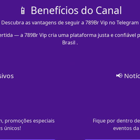
📱 Benefícios do Canal
Descubra as vantagens de seguir a 789Br Vip no Telegram
rtida — a 789Br Vip cria uma plataforma justa e confiável 
Brasil .
sivos
📢 Notí
m, promoções especiais
Fique por dentro d
s únicos!
eventos da