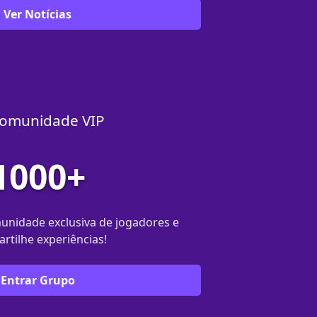
Ver Notícias
Comunidade VIP
1000+
unidade exclusiva de jogadores e
rtilhe experiências!
Entrar Grupo