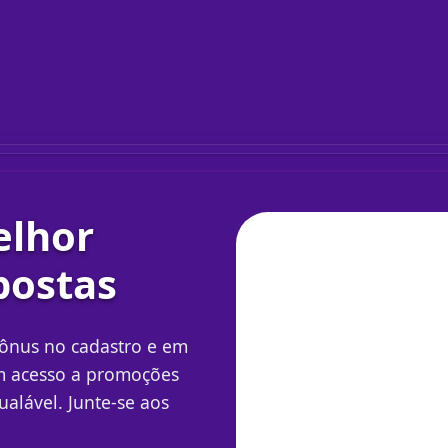
elhor
postas
bônus no cadastro e em
em acesso a promoções
ualável. Junte-se aos