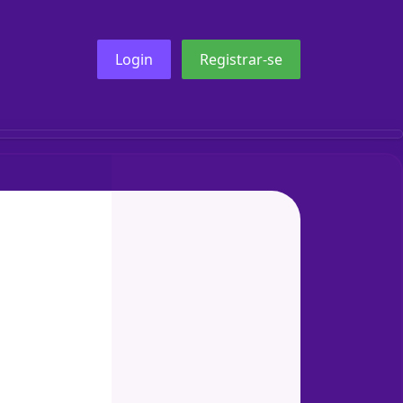
Login
Registrar-se