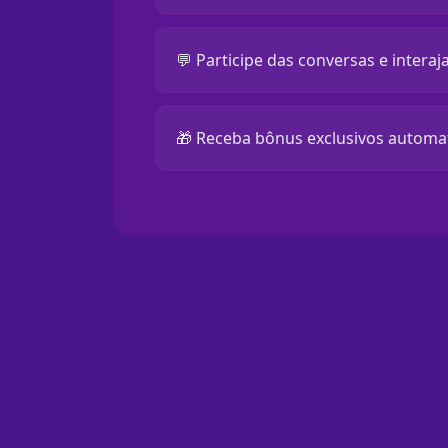
💬 Participe das conversas e interaj
🎁 Receba bônus exclusivos autom