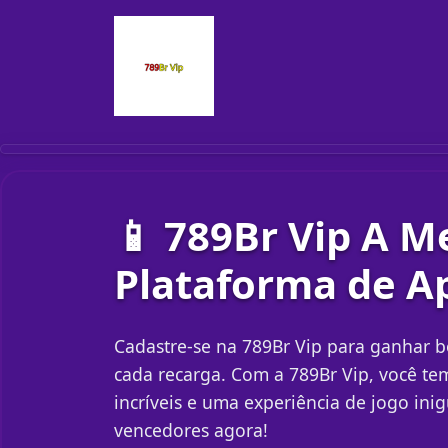
📱 789Br Vip A M
Plataforma de A
Cadastre-se na 789Br Vip para ganhar 
cada recarga. Com a 789Br Vip, você t
incríveis e uma experiência de jogo inig
vencedores agora!