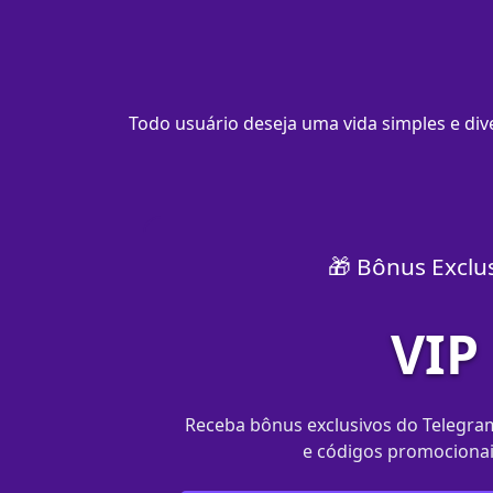
Todo usuário deseja uma vida simples e dive
🎁 Bônus Exclu
VIP
Receba bônus exclusivos do Telegra
e códigos promocionai