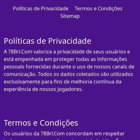
Políticas de Privacidade
Termos e Condições
Sitemap
Políticas de Privacidade
A 78Brl.Com valoriza a privacidade de seus usuários e
está empenhada em proteger todas as informações
pessoais fornecidas durante o uso de nossos canais de
comunicação. Todos os dados coletados são utilizados
exclusivamente para fins de melhoria contínua da
experiência de nossos jogadores.
Termos e Condições
Os usuários da 78Brl.Com concordam em respeitar