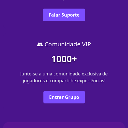
Falar Suporte
👥 Comunidade VIP
1000+
Junte-se a uma comunidade exclusiva de
jogadores e compartilhe experiências!
Entrar Grupo