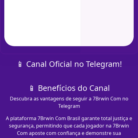
📱 Canal Oficial no Telegram!
📱 Benefícios do Canal
Descubra as vantagens de seguir a 7Brwin Com no
Telegram
A plataforma 7Brwin Com Brasil garante total justiça e
segurança, permitindo que cada jogador na 7Brwin
Com aposte com confiança e demonstre sua