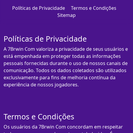
Políticas de Privacidade
Termos e Condições
Sitemap
Políticas de Privacidade
A 7Brwin Com valoriza a privacidade de seus usuários e
está empenhada em proteger todas as informações
pessoais fornecidas durante o uso de nossos canais de
comunicação. Todos os dados coletados são utilizados
exclusivamente para fins de melhoria contínua da
experiência de nossos jogadores.
Termos e Condições
Os usuários da 7Brwin Com concordam em respeitar