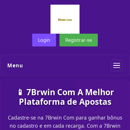
Login
Registrar-se
Menu
📱 7Brwin Com A Melhor
Plataforma de Apostas
Cadastre-se na 7Brwin Com para ganhar bônus
no cadastro e em cada recarga. Com a 7Brwin