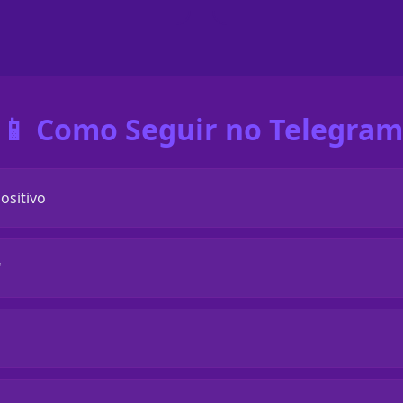
📱 Como Seguir no Telegram
ositivo
"