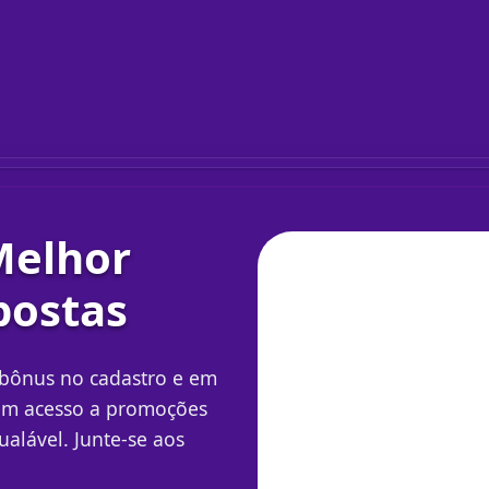
Melhor
postas
 bônus no cadastro e em
tem acesso a promoções
ualável. Junte-se aos