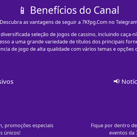
📱 Benefícios do Canal
Descubra as vantagens de seguir a 7Kfpg.Com no Telegra
iversificada seleção de jogos de cassino, incluindo caça-n
esso a uma grande variedade de títulos dos principais fo
ncia de jogo de alta qualidade com vários temas e opções 
sivos
📢 Notí
m, promoções especiais
Fique por dentro d
s únicos!
eventos da 