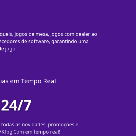
m
íqueis, jogos de mesa, jogos com dealer ao
rnecedores de software, garantindo uma
de jogo.
cias em Tempo Real
24/7
e todas as novidades, promoções e
7Kfpg.Com em tempo real!