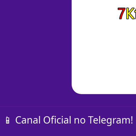
📱 Canal Oficial no Telegram!