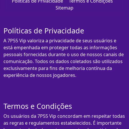
Políticas de Privacidade
Termos e Condições
Sitemap
Políticas de Privacidade
A 7P55 Vip valoriza a privacidade de seus usuários e
está empenhada em proteger todas as informações
pessoais fornecidas durante o uso de nossos canais de
comunicação. Todos os dados coletados são utilizados
exclusivamente para fins de melhoria contínua da
experiência de nossos jogadores.
Termos e Condições
Os usuários da 7P55 Vip concordam em respeitar todas
as regras e regulamentos estabelecidos. É importante