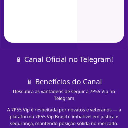
📱 Canal Oficial no Telegram!
📱 Benefícios do Canal
Descubra as vantagens de seguir a 7P55 Vip no
Telegram
A 7P55 Vip é respeitada por novatos e veteranos — a
plataforma 7P55 Vip Brasil é imbatível em justiça e
segurança, mantendo posição sólida no mercado.