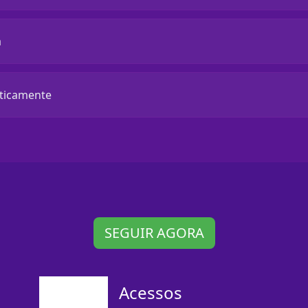
a
aticamente
SEGUIR AGORA
Acessos