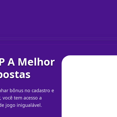
P A Melhor
postas
har bônus no cadastro e
 você tem acesso a
e jogo inigualável.