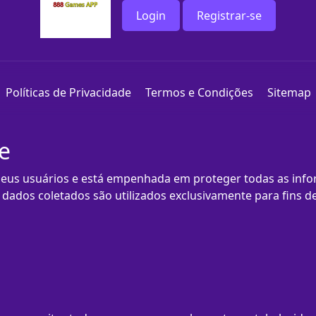
Login
Registrar-se
Políticas de Privacidade
Termos e Condições
Sitemap
de
 seus usuários e está empenhada em proteger todas as inf
dados coletados são utilizados exclusivamente para fins d