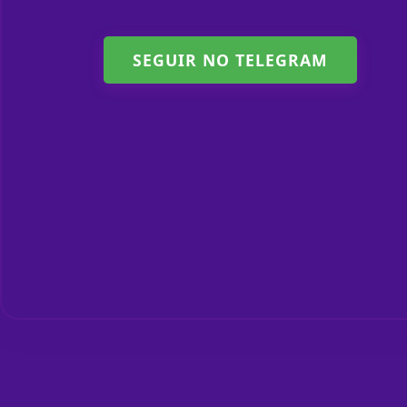
SEGUIR NO TELEGRAM