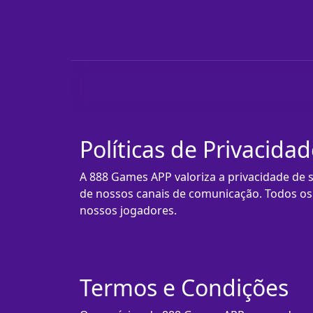
Políticas de Privacida
A 888 Games APP valoriza a privacidade de
de nossos canais de comunicação. Todos os 
nossos jogadores.
Termos e Condições