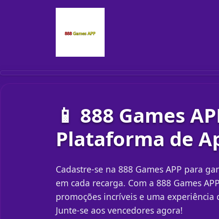
📱 888 Games AP
Plataforma de A
Cadastre-se na 888 Games APP para gan
em cada recarga. Com a 888 Games APP,
promoções incríveis e uma experiência d
Junte-se aos vencedores agora!