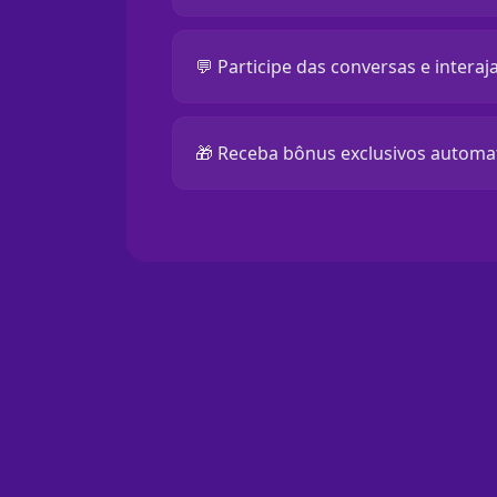
💬 Participe das conversas e interaj
🎁 Receba bônus exclusivos autom