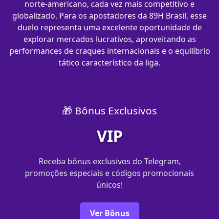
norte-americano, cada vez mais competitivo e
globalizado. Para os apostadores da 89H Brasil, esse
duelo representa uma excelente oportunidade de
explorar mercados lucrativos, aproveitando as
performances de craques internacionais e o equilíbrio
tático característico da liga.
🎁 Bônus Exclusivos
VIP
Receba bônus exclusivos do Telegram,
promoções especiais e códigos promocionais
únicos!
Ver Bônus