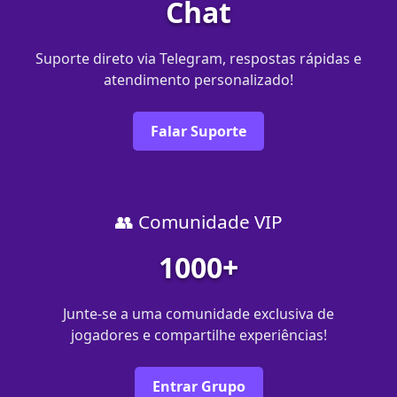
Chat
Suporte direto via Telegram, respostas rápidas e
atendimento personalizado!
Falar Suporte
👥 Comunidade VIP
1000+
Junte-se a uma comunidade exclusiva de
jogadores e compartilhe experiências!
Entrar Grupo