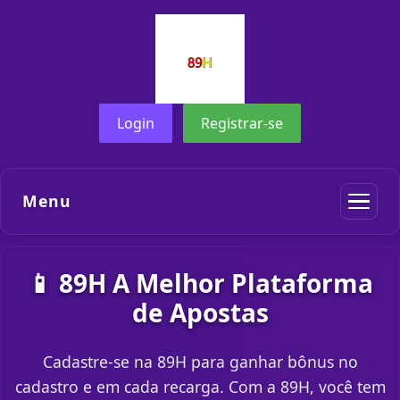
Login
Registrar-se
Menu
📱 89H A Melhor Plataforma
de Apostas
Cadastre-se na 89H para ganhar bônus no
cadastro e em cada recarga. Com a 89H, você tem