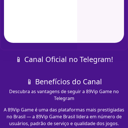
📱 Canal Oficial no Telegram!
📱 Benefícios do Canal
Descubra as vantagens de seguir a 89Vip Game no
Telegram
A 89Vip Game é uma das plataformas mais prestigiadas
no Brasil — a 89Vip Game Brasil lidera em número de
usuários, padrão de serviço e qualidade dos jogos.