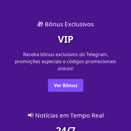
🎁 Bônus Exclusivos
VIP
Receba bônus exclusivos do Telegram,
promoções especiais e códigos promocionais
únicos!
Ver Bônus
📢 Notícias em Tempo Real
24/7