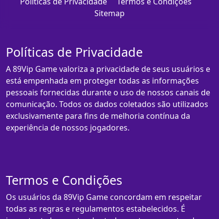
Políticas de Privacidade
Termos e Condições
Sitemap
Políticas de Privacidade
A 89Vip Game valoriza a privacidade de seus usuários e
está empenhada em proteger todas as informações
pessoais fornecidas durante o uso de nossos canais de
comunicação. Todos os dados coletados são utilizados
exclusivamente para fins de melhoria contínua da
experiência de nossos jogadores.
Termos e Condições
Os usuários da 89Vip Game concordam em respeitar
todas as regras e regulamentos estabelecidos. É