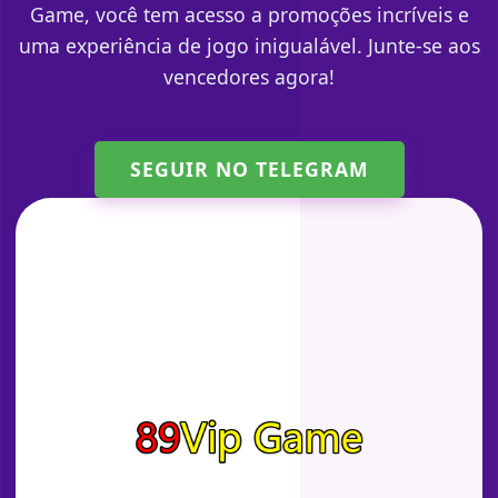
Game, você tem acesso a promoções incríveis e
uma experiência de jogo inigualável. Junte-se aos
vencedores agora!
SEGUIR NO TELEGRAM