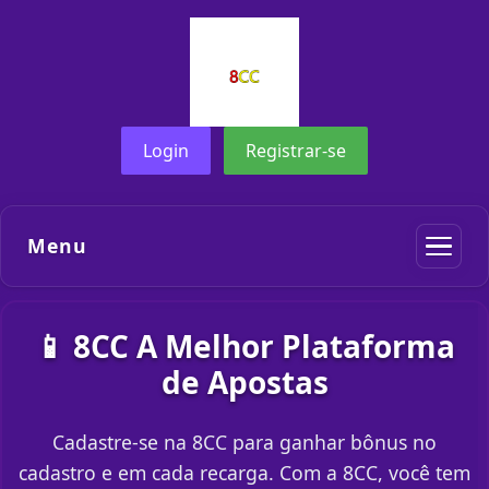
Login
Registrar-se
Menu
📱 8CC A Melhor Plataforma
de Apostas
Cadastre-se na 8CC para ganhar bônus no
cadastro e em cada recarga. Com a 8CC, você tem