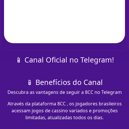
📱 Canal Oficial no Telegram!
📱 Benefícios do Canal
Descubra as vantagens de seguir a 8CC no Telegram
Através da plataforma 8CC , os jogadores brasileiros
acessam jogos de cassino variados e promoções
limitadas, atualizadas todos os dias.