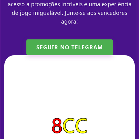
acesso a promoções incríveis e uma experiência
de jogo inigualável. Junte-se aos vencedores
agora!
SEGUIR NO TELEGRAM