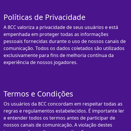
Políticas de Privacidade
A 8CC valoriza a privacidade de seus usuários e está
empenhada em proteger todas as informações
pessoais fornecidas durante o uso de nossos canais de
comunicação. Todos os dados coletados são utilizados
exclusivamente para fins de melhoria contínua da
experiência de nossos jogadores.
Termos e Condições
Os usuários da 8CC concordam em respeitar todas as
regras e regulamentos estabelecidos. É importante ler
e entender todos os termos antes de participar de
nossos canais de comunicação. A violação destes