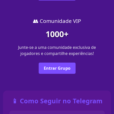
👥 Comunidade VIP
1000+
Junte-se a uma comunidade exclusiva de
jogadores e compartilhe experiências!
Entrar Grupo
📱 Como Seguir no Telegram