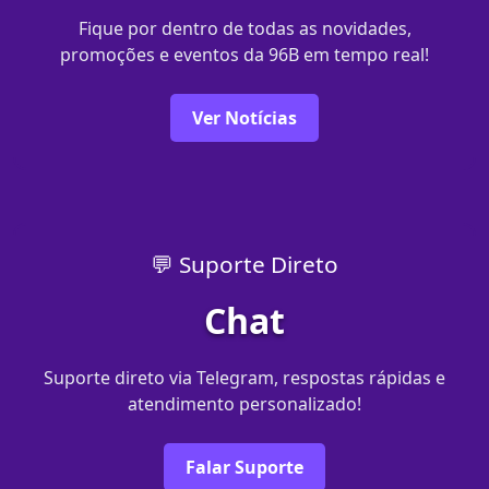
Fique por dentro de todas as novidades,
promoções e eventos da 96B em tempo real!
Ver Notícias
💬 Suporte Direto
Chat
Suporte direto via Telegram, respostas rápidas e
atendimento personalizado!
Falar Suporte