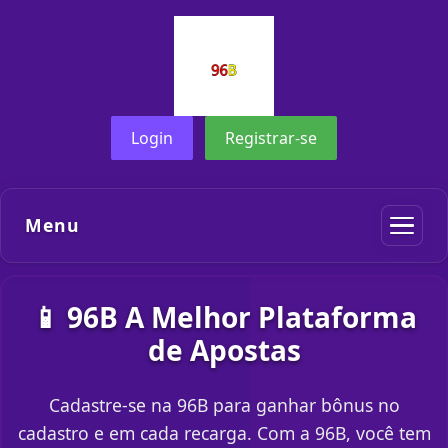
Login
Registrar-se
Menu
📱 96B A Melhor Plataforma
de Apostas
Cadastre-se na 96B para ganhar bônus no
cadastro e em cada recarga. Com a 96B, você tem